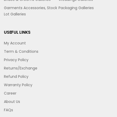
Garments Accessories, Stock
Packaging Galleries
Lot Galleries
USEFUL LINKS
My Account
Term & Conditions
Privacy Policy
Returns/Exchange
Refund Policy
Warranty Policy
Career
About Us
FAQs