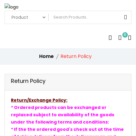
0
Home
Return Policy
Return Policy
Return/Exchange Policy:
* Ordered products can be exchanged or
replaced subject to availability of the goods
under the following terms and conditions:
* If the the ordered good's check out at the time